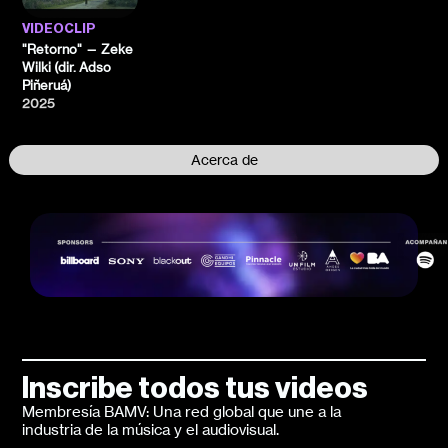
VIDEOCLIP
"Retorno" — Zeke
Wilki (dir. Adso
Piñeruá)
2025
Acerca de
Inscribe todos tus videos
Membresía BAMV: Una red global que une a la
industria de la música y el audiovisual.