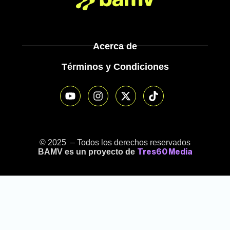
Acerca de
Términos y Condiciones
© 2025 – Todos los derechos reservados
BAMV es un proyecto de
Tres60 Media