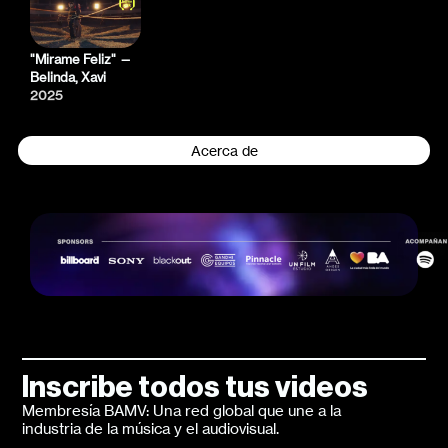
"Mirame Feliz" —
Belinda, Xavi
2025
Acerca de
Inscribe todos tus videos
Membresía BAMV: Una red global que une a la
industria de la música y el audiovisual.