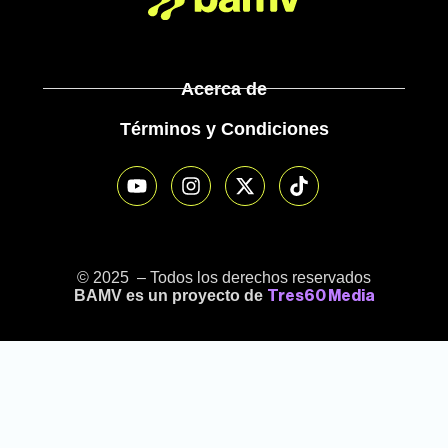
Acerca de
Términos y Condiciones
© 2025 – Todos los derechos reservados
BAMV es un proyecto de
Tres60 Media