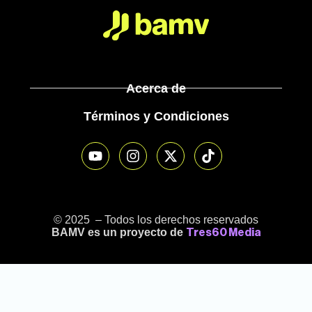
Acerca de
Términos y Condiciones
© 2025 – Todos los derechos reservados
BAMV es un proyecto de
Tres60 Media