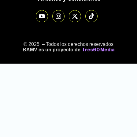
© 2025 – Todos los derechos reservados
BAMV es un proyecto de
Tres60 Media