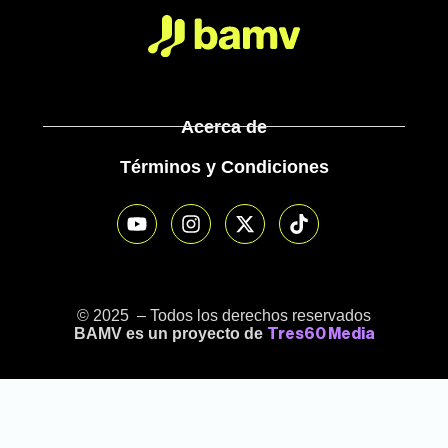
Acerca de
Términos y Condiciones
© 2025 – Todos los derechos reservados
BAMV es un proyecto de
Tres60 Media