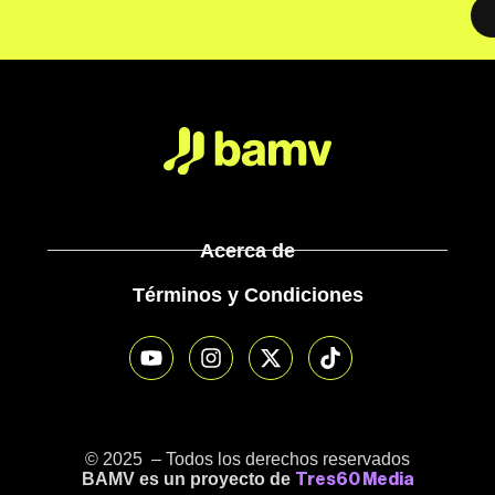
Acerca de
Términos y Condiciones
© 2025 – Todos los derechos reservados
BAMV es un proyecto de
Tres60 Media