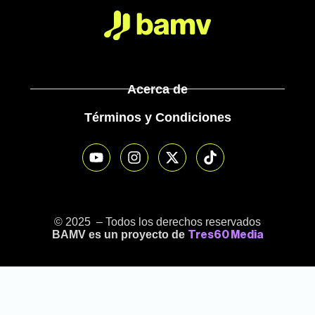
Acerca de
Términos y Condiciones
© 2025 – Todos los derechos reservados
BAMV es un proyecto de
Tres60 Media