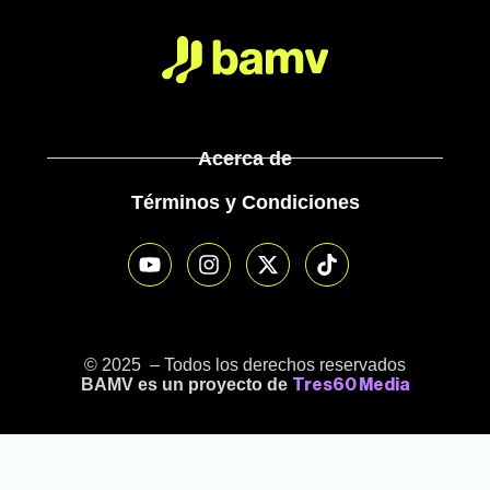
Acerca de
Términos y Condiciones
© 2025 – Todos los derechos reservados
BAMV es un proyecto de
Tres60 Media