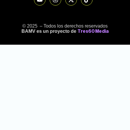
© 2025 – Todos los derechos reservados
BAMV es un proyecto de
Tres60 Media