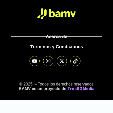
Acerca de
Términos y Condiciones
© 2025 – Todos los derechos reservados
BAMV es un proyecto de
Tres60 Media