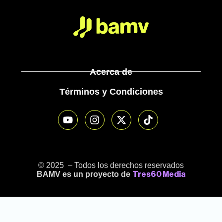
Acerca de
Términos y Condiciones
© 2025 – Todos los derechos reservados
BAMV es un proyecto de
Tres60 Media