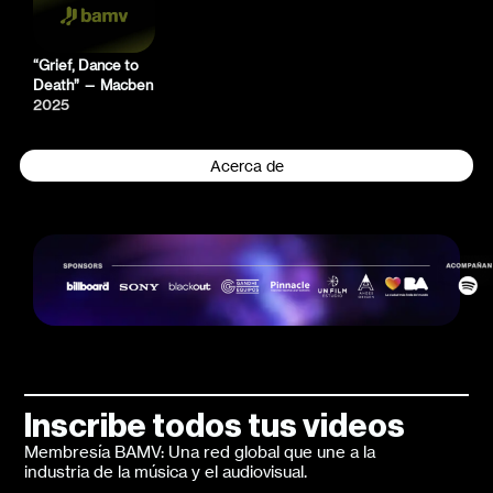
“Grief, Dance to
Death” — Macben
2025
Acerca de
Inscribe todos tus videos
Membresía BAMV: Una red global que une a la
industria de la música y el audiovisual.