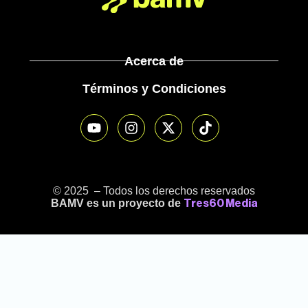
Acerca de
Términos y Condiciones
© 2025 – Todos los derechos reservados
BAMV es un proyecto de
Tres60 Media