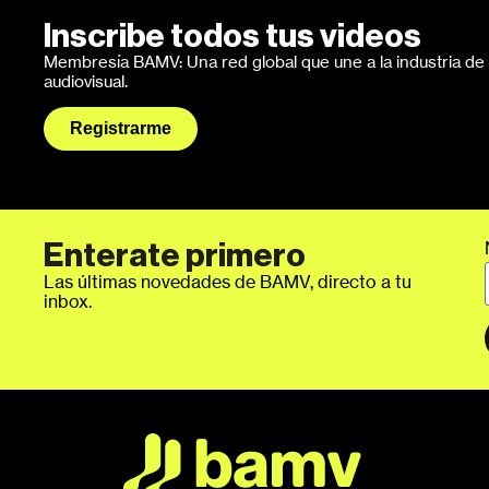
Inscribe todos tus videos
Membresía BAMV: Una red global que une a la industria de l
audiovisual.
Registrarme
Enterate primero
Las últimas novedades de BAMV, directo a tu
inbox.