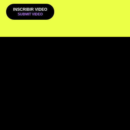
INSCRIBIR VIDEO