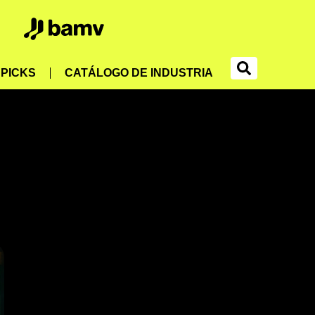
PICKS
CATÁLOGO DE INDUSTRIA