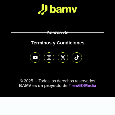
Acerca de
Términos y Condiciones
© 2025 – Todos los derechos reservados
BAMV es un proyecto de
Tres60 Media