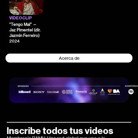
VIDEOCLIP
"Tengo Mal" —
Jaz Pimentel (dir.
Jazmin Ferreiro)
2024
Acerca de
Inscribe todos tus videos