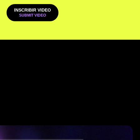
INSCRIBIR VIDEO