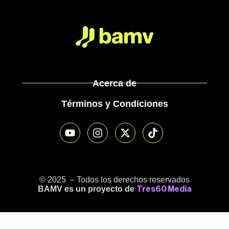
Acerca de
Términos y Condiciones
© 2025 – Todos los derechos reservados
BAMV es un proyecto de
Tres60 Media