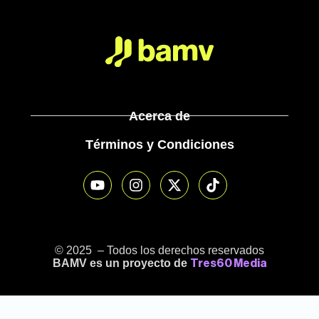
Acerca de
Términos y Condiciones
© 2025 – Todos los derechos reservados
BAMV es un proyecto de
Tres60 Media