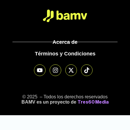
Acerca de
Términos y Condiciones
© 2025 – Todos los derechos reservados
BAMV es un proyecto de
Tres60 Media