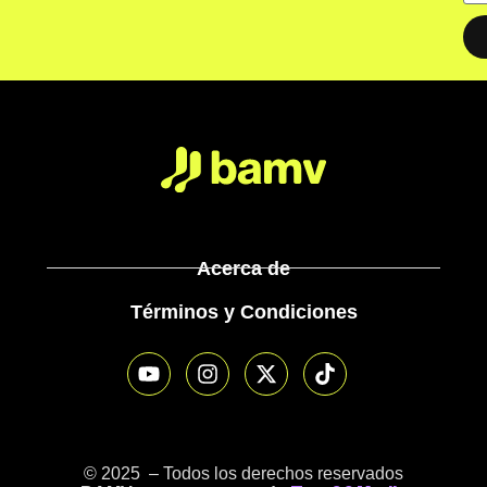
Acerca de
Términos y Condiciones
© 2025 – Todos los derechos reservados