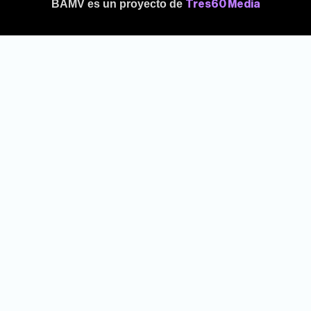
BAMV es un proyecto de
Tres60 Media