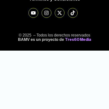
© 2025 – Todos los derechos reservados
BAMV es un proyecto de
Tres60 Media