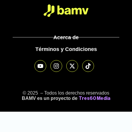
Acerca de
Términos y Condiciones
© 2025 – Todos los derechos reservados
BAMV es un proyecto de
Tres60 Media