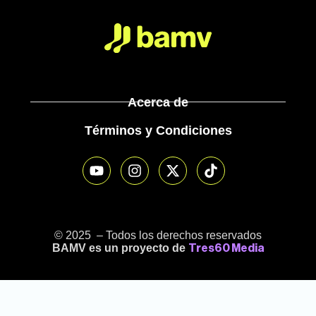
Acerca de
Términos y Condiciones
© 2025 – Todos los derechos reservados
BAMV es un proyecto de
Tres60 Media