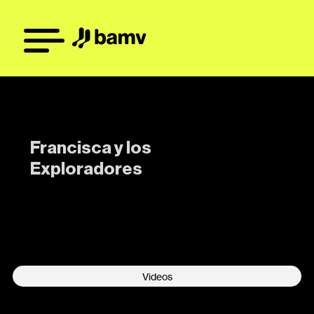
Francisca y los
Exploradores
-
Videos