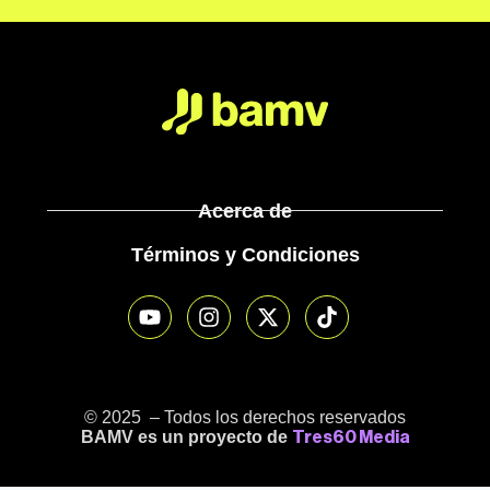
Acerca de
Términos y Condiciones
© 2025 – Todos los derechos reservados
BAMV es un proyecto de
Tres60 Media