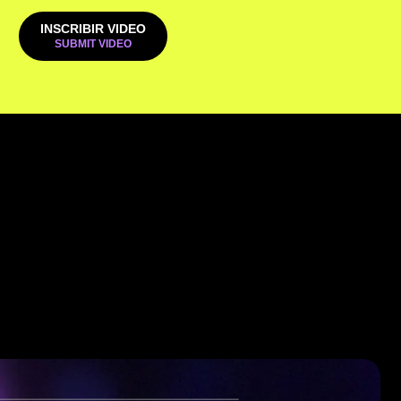
INSCRIBIR VIDEO