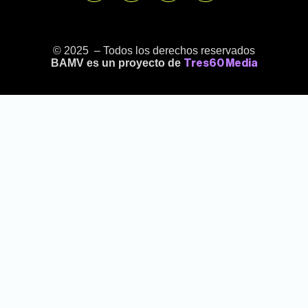
© 2025 – Todos los derechos reservados
BAMV es un proyecto de
Tres60 Media