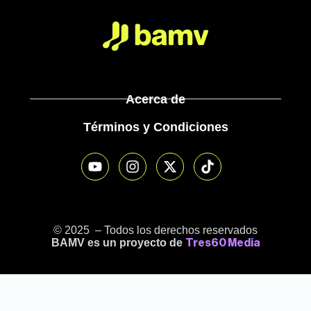
Acerca de
Términos y Condiciones
© 2025 – Todos los derechos reservados
BAMV es un proyecto de
Tres60 Media