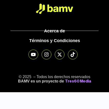
Acerca de
Términos y Condiciones
© 2025 – Todos los derechos reservados
BAMV es un proyecto de
Tres60 Media