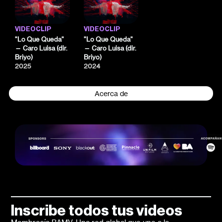
VIDEOCLIP
VIDEOCLIP
"Lo Que Queda"
"Lo Que Queda"
— Caro Luisa (dir.
— Caro Luisa (dir.
Briyo)
Briyo)
2025
2024
Acerca de
Inscribe todos tus videos