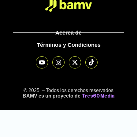
Acerca de
Términos y Condiciones
© 2025 – Todos los derechos reservados
BAMV es un proyecto de
Tres60 Media