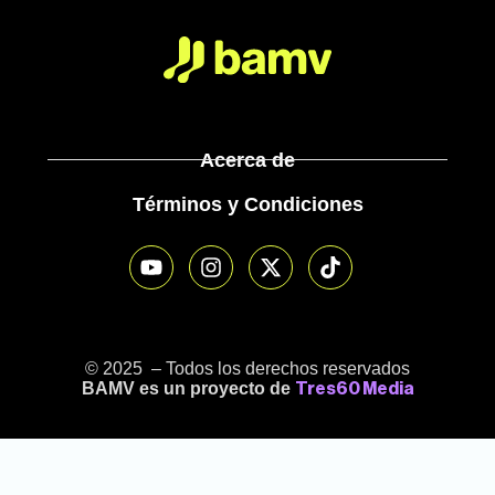
Acerca de
Términos y Condiciones
© 2025 – Todos los derechos reservados
BAMV es un proyecto de
Tres60 Media