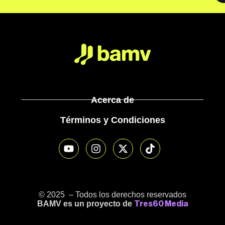
Acerca de
Términos y Condiciones
© 2025 – Todos los derechos reservados
BAMV es un proyecto de
Tres60 Media