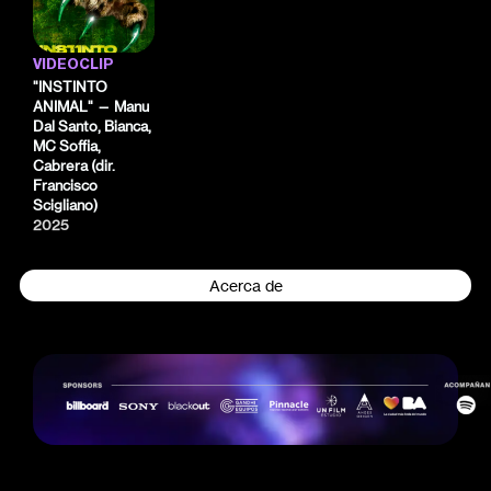
VIDEOCLIP
"INSTINTO
ANIMAL" — Manu
Dal Santo, Bianca,
MC Soffia,
Cabrera (dir.
Francisco
Scigliano)
2025
Acerca de