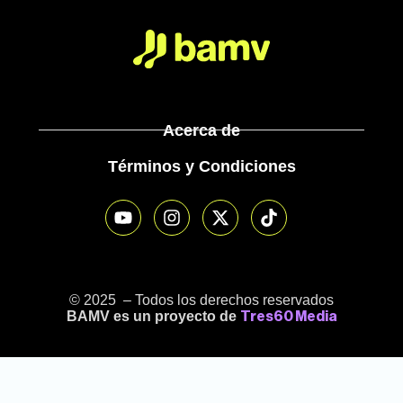
Acerca de
Términos y Condiciones
© 2025 – Todos los derechos reservados
BAMV es un proyecto de
Tres60 Media