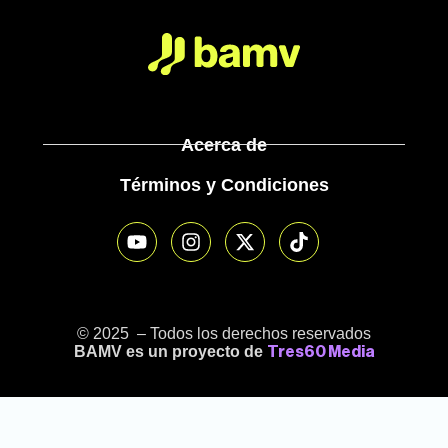
Acerca de
Términos y Condiciones
© 2025 – Todos los derechos reservados
BAMV es un proyecto de
Tres60 Media