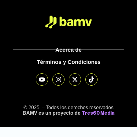
Acerca de
Términos y Condiciones
© 2025 – Todos los derechos reservados
BAMV es un proyecto de
Tres60 Media