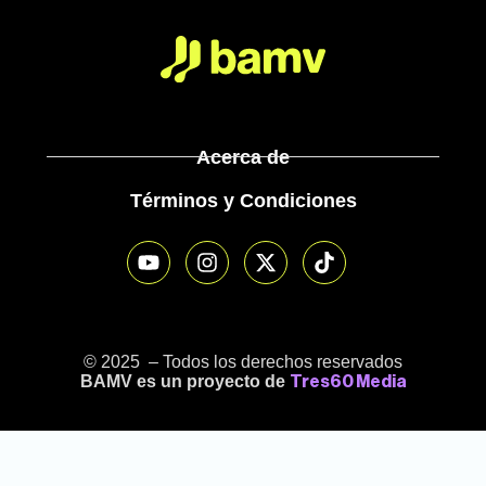
Acerca de
Términos y Condiciones
© 2025 – Todos los derechos reservados
BAMV es un proyecto de
Tres60 Media