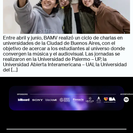
Entre abril y junio, BAMV realizó un ciclo de charlas en
universidades de la Ciudad de Buenos Aires, con el
objetivo de acercar a los estudiantes al universo donde
convergen la música y el audiovisual. Las jornadas se
realizaron en la Universidad de Palermo – UP, la
Universidad Abierta Interamericana – UAI, la Universidad
del […]