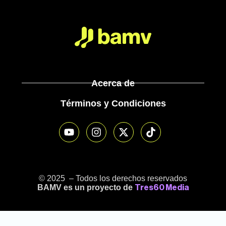
Acerca de
Términos y Condiciones
© 2025 – Todos los derechos reservados
BAMV es un proyecto de
Tres60 Media