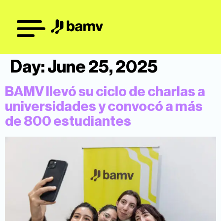
Day:
June 25, 2025
BAMV llevó su ciclo de charlas a
universidades y convocó a más
de 800 estudiantes