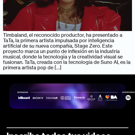
Timbaland, el reconocido productor, ha presentado a
TaTa, la primera artista impulsada por inteligencia
artificial de su nueva compañía, Stage Zero. Este
proyecto marca un punto de inflexión en la industria
musical, donde la tecnología y la creatividad visual se
fusionan. TaTa, creada con la tecnología de Suno AI, es la
primera artista pop de […]