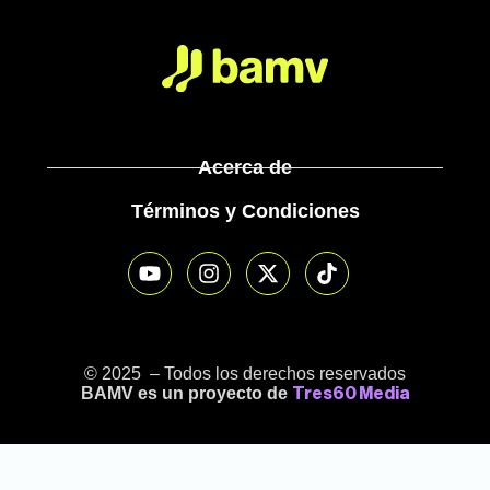
Acerca de
Términos y Condiciones
© 2025 – Todos los derechos reservados
BAMV es un proyecto de
Tres60 Media